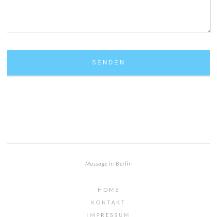
Massage in Berlin
HOME
KONTAKT
IMPRESSUM