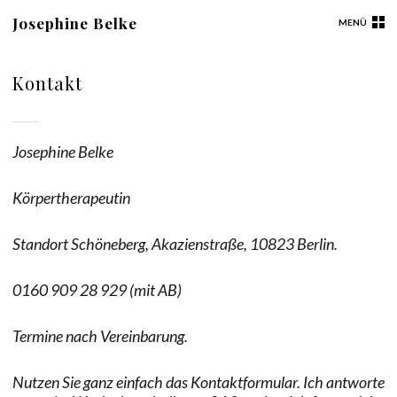
Josephine Belke
MENÜ
Kontakt
Josephine Belke
Körpertherapeutin
Standort Schöneberg, Akazienstraße, 10823 Berlin.
0160 909 28 929 (mit AB)
Termine nach Vereinbarung.
Nutzen Sie ganz einfach das Kontaktformular. Ich antworte