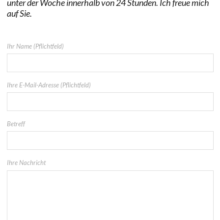
unter der Woche innerhalb von 24 Stunden. Ich freue mich
auf Sie.
Ihr Name (Pflichtfeld)
Ihre E-Mail-Adresse (Pflichtfeld)
Betreff
Ihre Nachricht